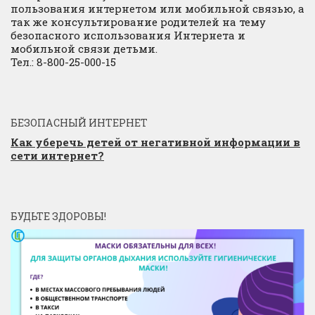
пользования интернетом или мобильной связью, а
так же консультирование родителей на тему
безопасного использования Интернета и
мобильной связи детьми.
Тел.: 8-800-25-000-15
БЕЗОПАСНЫЙ ИНТЕРНЕТ
Как уберечь детей от негативной информации в
сети интернет?
БУДЬТЕ ЗДОРОВЫ!