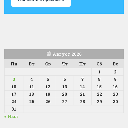
Август 2026
Пн
Вт
Ср
Чт
Пт
Сб
Вс
1
2
3
4
5
6
7
8
9
10
11
12
13
14
15
16
17
18
19
20
21
22
23
24
25
26
27
28
29
30
31
« Июл