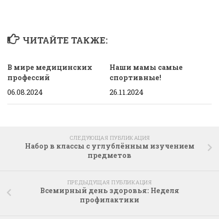
ЧИТАЙТЕ ТАКЖЕ:
В мире медицинских
Наши мамы самые
профессий
спортивные!
06.08.2024
26.11.2024
СЛЕДУЮЩАЯ ПУБЛИКАЦИЯ
Набор в классы с углублённым изучением
предметов
ПРЕДЫДУЩАЯ ПУБЛИКАЦИЯ
Всемирный день здоровья: Неделя
профилактики