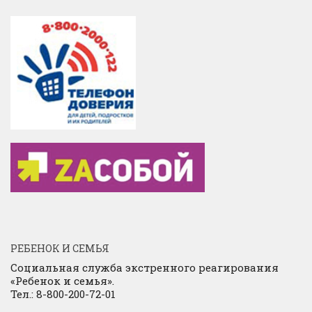
РЕБЕНОК И СЕМЬЯ
Социальная служба экстренного реагирования
«Ребенок и семья».
Тел.: 8-800-200-72-01