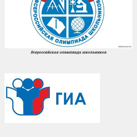
Всероссийская олимпиада школьников