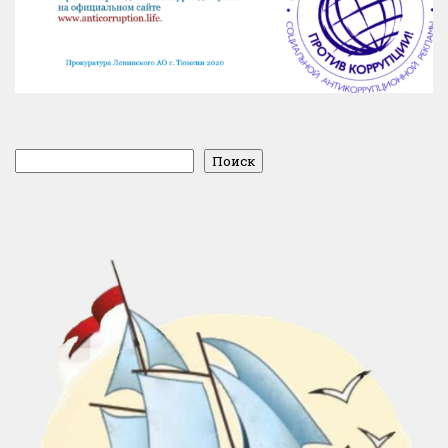
Поиск
Поиск