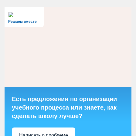
Решаем вместе
Есть предложения по организации
учебного процесса или знаете, как
сделать школу лучше?
Написать о проблеме