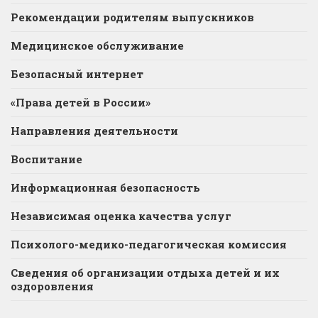
Рекомендации родителям выпускников
Медицинское обслуживание
Безопасный интернет
«Права детей в России»
Направления деятельности
Воспитание
Информационная безопасность
Независимая оценка качества услуг
Психолого-медико-педагогическая комиссия
Сведения об организации отдыха детей и их
оздоровления