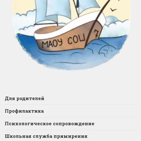
Для родителей
Профилактика
Психологическое сопровождение
Школьная служба примирения