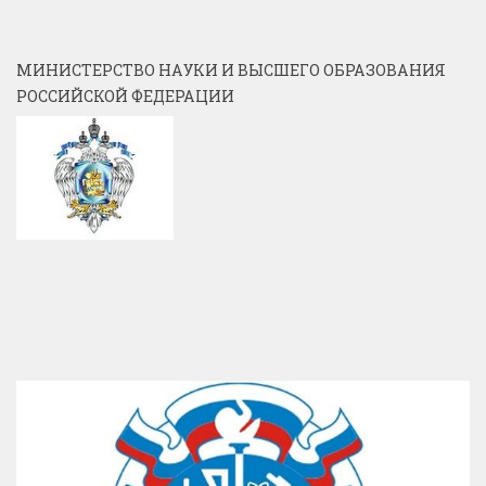
МИНИСТЕРСТВО НАУКИ И ВЫСШЕГО ОБРАЗОВАНИЯ
РОССИЙСКОЙ ФЕДЕРАЦИИ