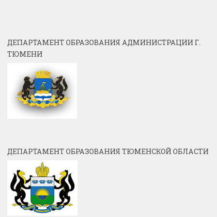
ДЕПАРТАМЕНТ ОБРАЗОВАНИЯ АДМИНИСТРАЦИИ Г.
ТЮМЕНИ
ДЕПАРТАМЕНТ ОБРАЗОВАНИЯ ТЮМЕНСКОЙ ОБЛАСТИ