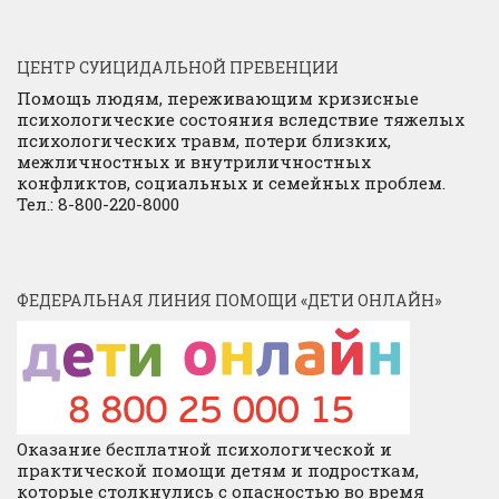
ЦЕНТР СУИЦИДАЛЬНОЙ ПРЕВЕНЦИИ
Помощь людям, переживающим кризисные
психологические состояния вследствие тяжелых
психологических травм, потери близких,
межличностных и внутриличностных
конфликтов, социальных и семейных проблем.
Тел.: 8-800-220-8000
ФЕДЕРАЛЬНАЯ ЛИНИЯ ПОМОЩИ «ДЕТИ ОНЛАЙН»
Оказание бесплатной психологической и
практической помощи детям и подросткам,
которые столкнулись с опасностью во время