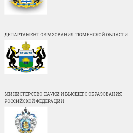
ДЕПАРТАМЕНТ ОБРАЗОВАНИЯ ТЮМЕНСКОЙ ОБЛАСТИ
МИНИСТЕРСТВО НАУКИ И ВЫСШЕГО ОБРАЗОВАНИЯ
РОССИЙСКОЙ ФЕДЕРАЦИИ