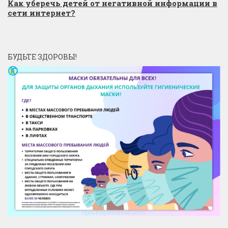
Как уберечь детей от негативной информации в
сети интернет?
БУДЬТЕ ЗДОРОВЫ!