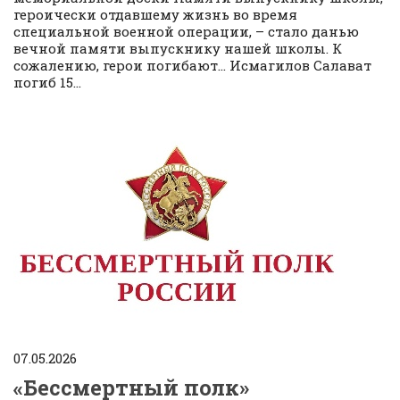
героически отдавшему жизнь во время
специальной военной операции, – стало данью
вечной памяти выпускнику нашей школы. К
сожалению, герои погибают… Исмагилов Салават
погиб 15...
07.05.2026
«Бессмертный полк»