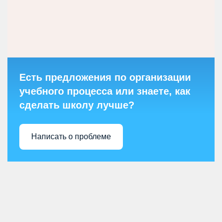
Есть предложения по организации
учебного процесса или знаете, как
сделать школу лучше?
Написать о проблеме