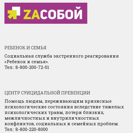
РЕБЕНОК И СЕМЬЯ
Социальная служба экстренного реагирования
«Ребенок и семья».
Тел.: 8-800-200-72-01
ЦЕНТР СУИЦИДАЛЬНОЙ ПРЕВЕНЦИИ
Помощь людям, переживающим кризисные
психологические состояния вследствие тяжелых
психологических травм, потери близких,
межличностных и внутриличностных
конфликтов, социальных и семейных проблем.
Тел.: 8-800-220-8000