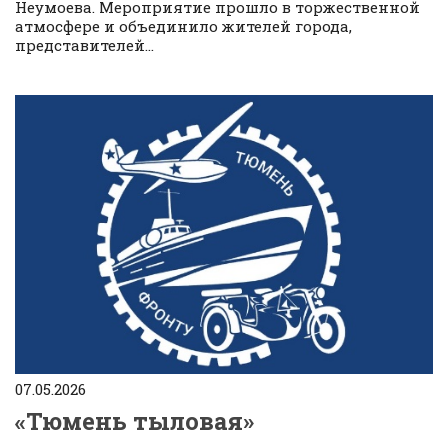
Неумоева. Мероприятие прошло в торжественной
атмосфере и объединило жителей города,
представителей...
07.05.2026
«Тюмень тыловая»