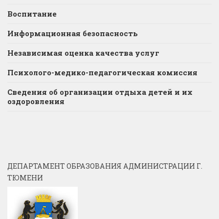
Воспитание
Информационная безопасность
Независимая оценка качества услуг
Психолого-медико-педагогическая комиссия
Сведения об организации отдыха детей и их
оздоровления
ДЕПАРТАМЕНТ ОБРАЗОВАНИЯ АДМИНИСТРАЦИИ Г.
ТЮМЕНИ