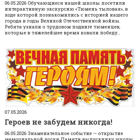
06.05.2026 Обучающиеся нашей школы посетили
интерактивную экскурсию «Тюмень тыловая», в
ходе которой познакомились с историей нашего
города в годы Великой Отечественной войны.
Ребята узнали о трудовом подвиге тюменцев,
которые в тяжелейшее время ковали победу...
07.05.2026
Героев не забудем никогда!
06.05.2026 Знаменательное событие — открытие
мемориальной доски Памяти выпускнику школы,