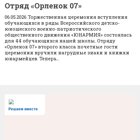
Отряд «Орленок 07»
06.05.2026 Торжественная церемония вступления
обучающихся в ряды Всероссийского детско-
юношеского военно-патриотического
общественного движения «ЮНАРМИЯ» состоялась
для 44 обучающихся нашей школы. Отряду
«Орленок 07» второго класса почетные гости
церемонии вручили нагрудные знаки и книжки
юнармейцев. Теперь...
Решаем вместе