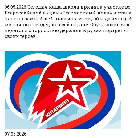
06.05.2026 Сегодня наша школа приняла участие во
Всероссийской акции «Бессмертный полк» и стала
частью важнейшей акции памяти, объединяющей
миллионы сердец по всей стране. Обучающиеся и
педагоги с гордостью держали в руках портреты
своих героев,...
07.05.2026