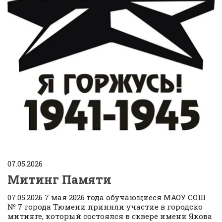
07.05.2026
Митинг Памяти
07.05.2026 7 мая 2026 года обучающиеся МАОУ СОШ
№ 7 города Тюмени приняли участие в городско
митинге, который состоялся в сквере имени Якова