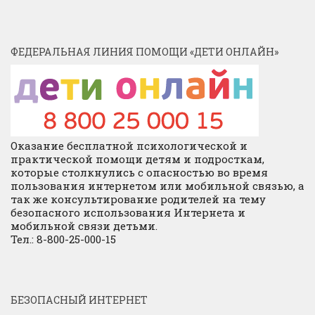
ФЕДЕРАЛЬНАЯ ЛИНИЯ ПОМОЩИ «ДЕТИ ОНЛАЙН»
Оказание бесплатной психологической и
практической помощи детям и подросткам,
которые столкнулись с опасностью во время
пользования интернетом или мобильной связью, а
так же консультирование родителей на тему
безопасного использования Интернета и
мобильной связи детьми.
Тел.: 8-800-25-000-15
БЕЗОПАСНЫЙ ИНТЕРНЕТ