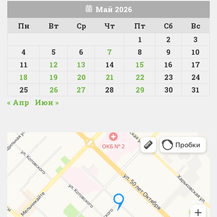
Май 2026
Пн
Вт
Ср
Чт
Пт
Сб
Вс
1
2
3
4
5
6
7
8
9
10
11
12
13
14
15
16
17
18
19
20
21
22
23
24
25
26
27
28
29
30
31
« Апр
Июн »