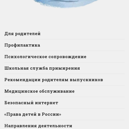
Для родителей
Профилактика
Психологическое сопровождение
Школьная служба примирения
Рекомендации родителям выпускников
Медицинское обслуживание
Безопасный интернет
«Права детей в России»
Направления деятельности