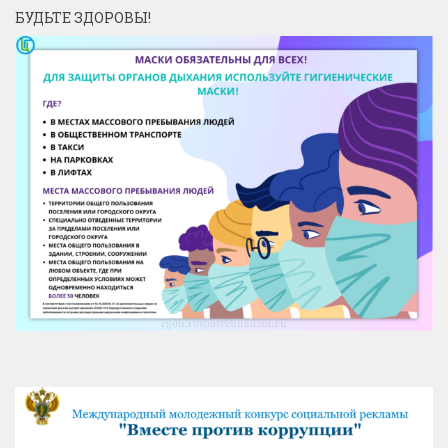
БУДЬТЕ ЗДОРОВЫ!