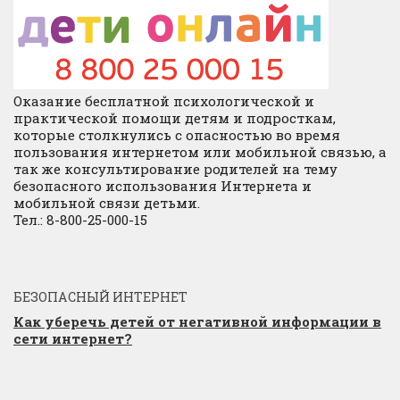
Оказание бесплатной психологической и
практической помощи детям и подросткам,
которые столкнулись с опасностью во время
пользования интернетом или мобильной связью, а
так же консультирование родителей на тему
безопасного использования Интернета и
мобильной связи детьми.
Тел.: 8-800-25-000-15
БЕЗОПАСНЫЙ ИНТЕРНЕТ
Как уберечь детей от негативной информации в
сети интернет?