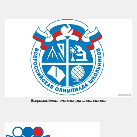
Всероссийская олимпиада школьников