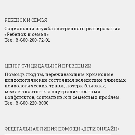
РЕБЕНОК И СЕМЬЯ
Социальная служба экстренного реагирования
«Ребенок и семья».
Тел.: 8-800-200-72-01
ЦЕНТР СУИЦИДАЛЬНОЙ ПРЕВЕНЦИИ
Помощь людям, переживающим кризисные
психологические состояния вследствие тяжелых
психологических травм, потери близких,
межличностных и внутриличностных
конфликтов, социальных и семейных проблем.
Тел.: 8-800-220-8000
ФЕДЕРАЛЬНАЯ ЛИНИЯ ПОМОЩИ «ДЕТИ ОНЛАЙН»