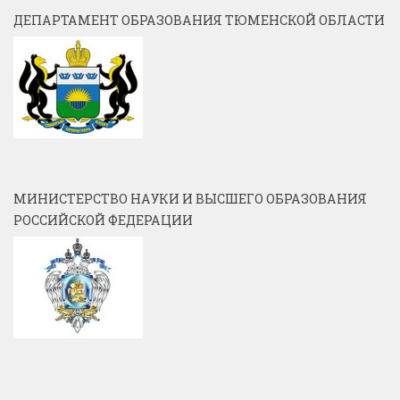
ДЕПАРТАМЕНТ ОБРАЗОВАНИЯ ТЮМЕНСКОЙ ОБЛАСТИ
МИНИСТЕРСТВО НАУКИ И ВЫСШЕГО ОБРАЗОВАНИЯ
РОССИЙСКОЙ ФЕДЕРАЦИИ