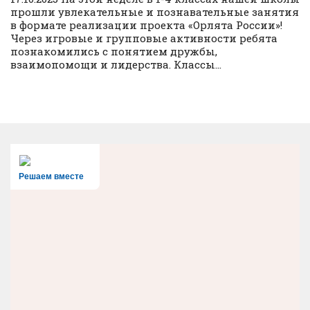
прошли увлекательные и познавательные занятия
в формате реализации проекта «Орлята России»!
Через игровые и групповые активности ребята
познакомились с понятием дружбы,
взаимопомощи и лидерства. Классы...
Решаем вместе