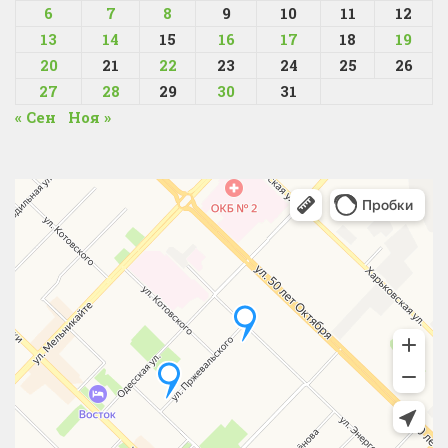
6
7
8
9
10
11
12
13
14
15
16
17
18
19
20
21
22
23
24
25
26
27
28
29
30
31
« Сен
Ноя »