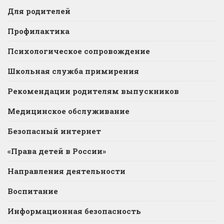
Для родителей
Профилактика
Психологическое сопровождение
Школьная служба примирения
Рекомендации родителям выпускников
Медицинское обслуживание
Безопасный интернет
«Права детей в России»
Направления деятельности
Воспитание
Информационная безопасность