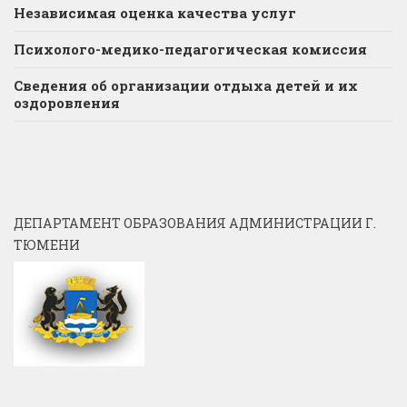
Независимая оценка качества услуг
Психолого-медико-педагогическая комиссия
Сведения об организации отдыха детей и их
оздоровления
ДЕПАРТАМЕНТ ОБРАЗОВАНИЯ АДМИНИСТРАЦИИ Г.
ТЮМЕНИ