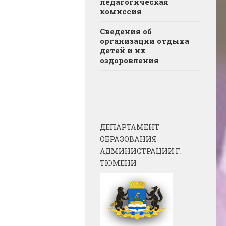
педагогическая
комиссия
Сведения об
организации отдыха
детей и их
оздоровления
ДЕПАРТАМЕНТ
ОБРАЗОВАНИЯ
АДМИНИСТРАЦИИ Г.
ТЮМЕНИ