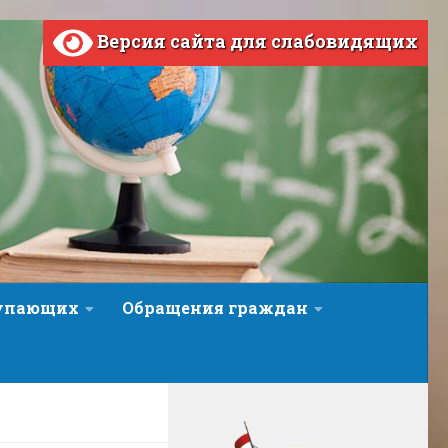
Версия сайта для слабовидящих
тупающих
Обращения граждан