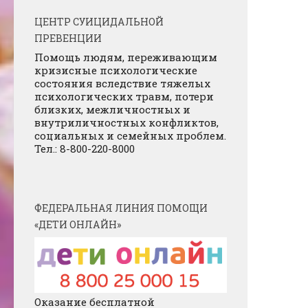
ЦЕНТР СУИЦИДАЛЬНОЙ
ПРЕВЕНЦИИ
Помощь людям, переживающим
кризисные психологические
состояния вследствие тяжелых
психологических травм, потери
близких, межличностных и
внутриличностных конфликтов,
социальных и семейных проблем.
Тел.: 8-800-220-8000
ФЕДЕРАЛЬНАЯ ЛИНИЯ ПОМОЩИ
«ДЕТИ ОНЛАЙН»
Оказание бесплатной