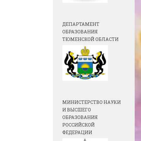
ДЕПАРТАМЕНТ
ОБРАЗОВАНИЯ
ТЮМЕНСКОЙ ОБЛАСТИ
МИНИСТЕРСТВО НАУКИ
И ВЫСШЕГО
ОБРАЗОВАНИЯ
РОССИЙСКОЙ
ФЕДЕРАЦИИ