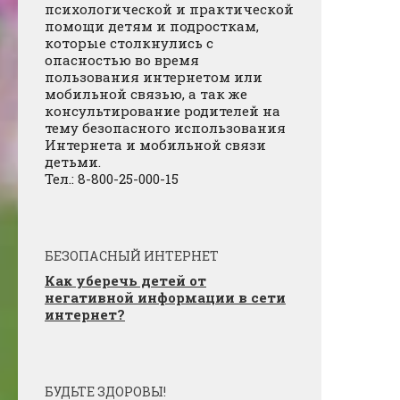
психологической и практической
помощи детям и подросткам,
которые столкнулись с
опасностью во время
пользования интернетом или
мобильной связью, а так же
консультирование родителей на
тему безопасного использования
Интернета и мобильной связи
детьми.
Тел.: 8-800-25-000-15
БЕЗОПАСНЫЙ ИНТЕРНЕТ
Как уберечь детей от
негативной информации в сети
интернет?
БУДЬТЕ ЗДОРОВЫ!