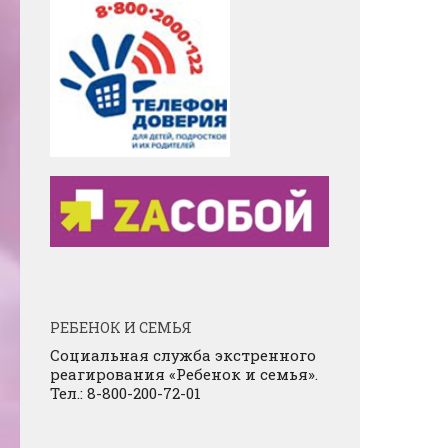
РЕБЕНОК И СЕМЬЯ
Социальная служба экстренного
реагирования «Ребенок и семья».
Тел.: 8-800-200-72-01