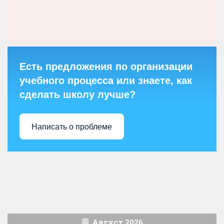
Есть предложения по организации
учебного процесса или знаете, как
сделать школу лучше?
Написать о проблеме
Август 2026