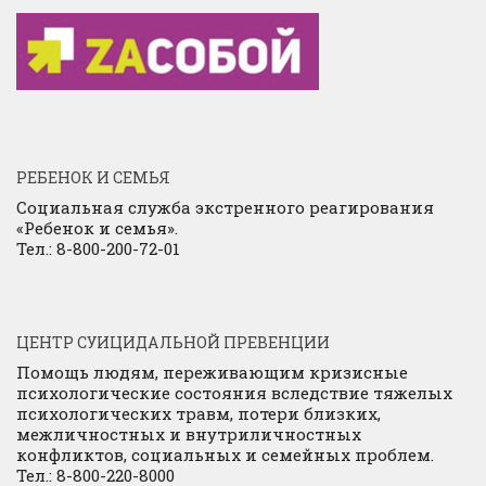
РЕБЕНОК И СЕМЬЯ
Социальная служба экстренного реагирования
«Ребенок и семья».
Тел.: 8-800-200-72-01
ЦЕНТР СУИЦИДАЛЬНОЙ ПРЕВЕНЦИИ
Помощь людям, переживающим кризисные
психологические состояния вследствие тяжелых
психологических травм, потери близких,
межличностных и внутриличностных
конфликтов, социальных и семейных проблем.
Тел.: 8-800-220-8000