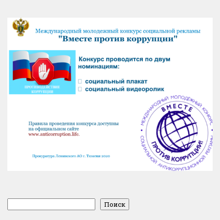
Поиск
Поиск