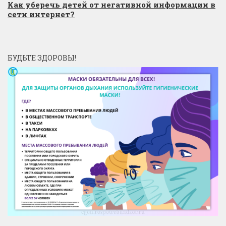
Как уберечь детей от негативной информации в
сети интернет?
БУДЬТЕ ЗДОРОВЫ!