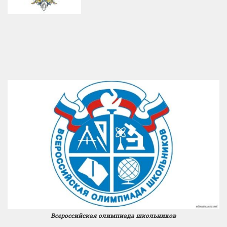
Всероссийская олимпиада школьников