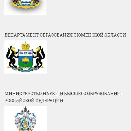
ДЕПАРТАМЕНТ ОБРАЗОВАНИЯ ТЮМЕНСКОЙ ОБЛАСТИ
МИНИСТЕРСТВО НАУКИ И ВЫСШЕГО ОБРАЗОВАНИЯ
РОССИЙСКОЙ ФЕДЕРАЦИИ