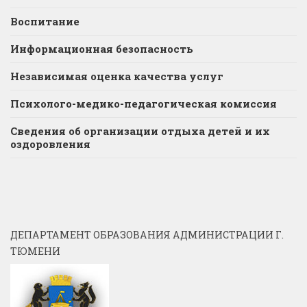
Воспитание
Информационная безопасность
Независимая оценка качества услуг
Психолого-медико-педагогическая комиссия
Сведения об организации отдыха детей и их
оздоровления
ДЕПАРТАМЕНТ ОБРАЗОВАНИЯ АДМИНИСТРАЦИИ Г.
ТЮМЕНИ