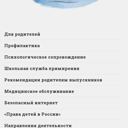
Для родителей
Профилактика
Психологическое сопровождение
Школьная служба примирения
Рекомендации родителям выпускников
Медицинское обслуживание
Безопасный интернет
«Права детей в России»
Направления деятельности