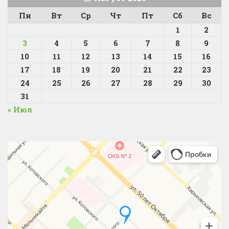
Пн
Вт
Ср
Чт
Пт
Сб
Вс
1
2
3
4
5
6
7
8
9
10
11
12
13
14
15
16
17
18
19
20
21
22
23
24
25
26
27
28
29
30
31
« Июл