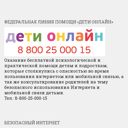
ФЕДЕРАЛЬНАЯ ЛИНИЯ ПОМОЩИ «ДЕТИ ОНЛАЙН»
Оказание бесплатной психологической и
практической помощи детям и подросткам,
которые столкнулись с опасностью во время
пользования интернетом или мобильной связью, а
так же консультирование родителей на тему
безопасного использования Интернета и
мобильной связи детьми.
Тел.: 8-800-25-000-15
БЕЗОПАСНЫЙ ИНТЕРНЕТ