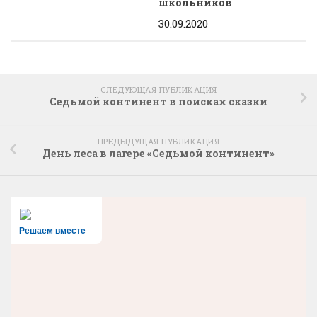
школьников
30.09.2020
СЛЕДУЮЩАЯ ПУБЛИКАЦИЯ
Седьмой континент в поисках сказки
ПРЕДЫДУЩАЯ ПУБЛИКАЦИЯ
День леса в лагере «Седьмой континент»
Решаем вместе