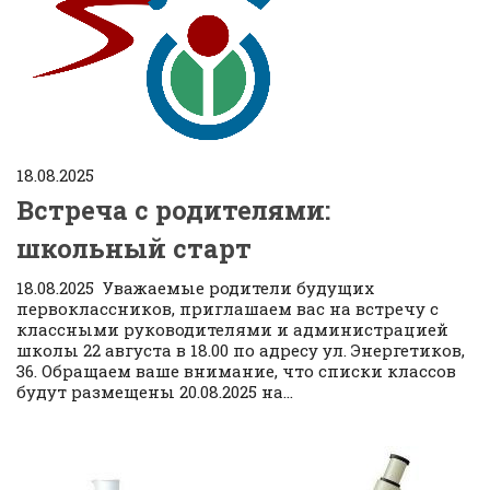
18.08.2025
Встреча с родителями:
школьный старт
18.08.2025 Уважаемые родители будущих
первоклассников, приглашаем вас на встречу с
классными руководителями и администрацией
школы 22 августа в 18.00 по адресу ул. Энергетиков,
36. Обращаем ваше внимание, что списки классов
будут размещены 20.08.2025 на...