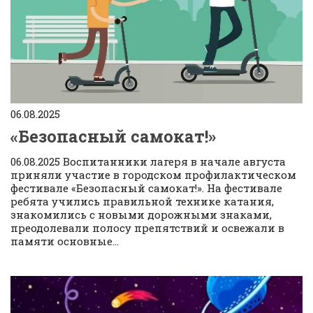
06.08.2025
«Безопасный самокат!»
06.08.2025 Воспитанники лагеря в начале августа
приняли участие в городском профилактическом
фестивале «Безопасный самокат!». На фестивале
ребята учились правильной технике катания,
знакомились с новыми дорожными знаками,
преодолевали полосу препятствий и освежали в
памяти основные...