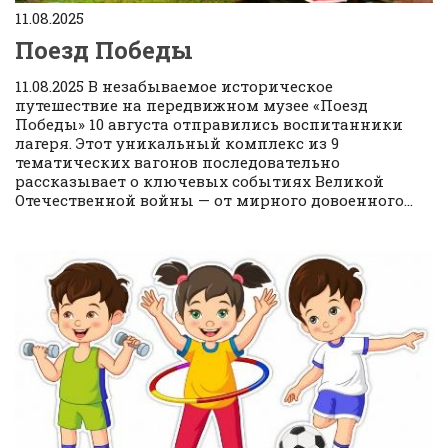
11.08.2025
Поезд Победы
11.08.2025 В незабываемое историческое
путешествие на передвижном музее «Поезд
Победы» 10 августа отправились воспитанники
лагеря. Этот уникальный комплекс из 9
тематических вагонов последовательно
рассказывает о ключевых событиях Великой
Отечественной войны — от мирного довоенного...