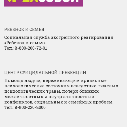
РЕБЕНОК И СЕМЬЯ
Социальная служба экстренного реагирования
«Ребенок и семья».
Тел.: 8-800-200-72-01
ЦЕНТР СУИЦИДАЛЬНОЙ ПРЕВЕНЦИИ
Помощь людям, переживающим кризисные
психологические состояния вследствие тяжелых
психологических травм, потери близких,
межличностных и внутриличностных
конфликтов, социальных и семейных проблем.
Тел.: 8-800-220-8000