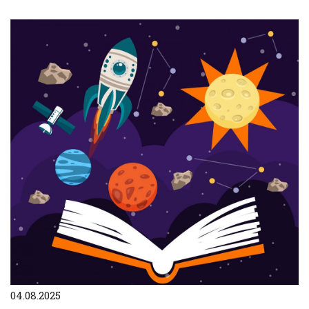
04.08.2025