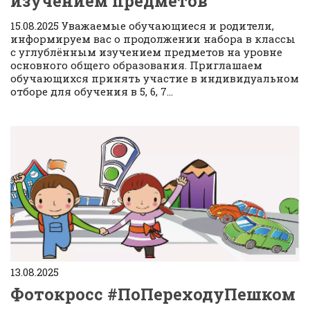
изучением предметов
15.08.2025 Уважаемые обучающиеся и родители,
информируем вас о продолжении набора в классы
с углублённым изучением предметов на уровне
основного общего образования. Приглашаем
обучающихся принять участие в индивидуальном
отборе для обучения в 5, 6, 7...
13.08.2025
Фотокросс #ПоПереходуПешком