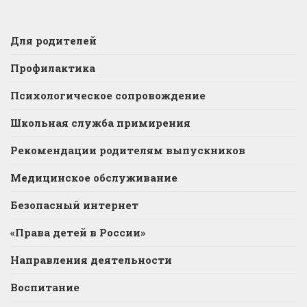
Для родителей
Профилактика
Психологическое сопровождение
Школьная служба примирения
Рекомендации родителям выпускников
Медицинское обслуживание
Безопасный интернет
«Права детей в России»
Направления деятельности
Воспитание