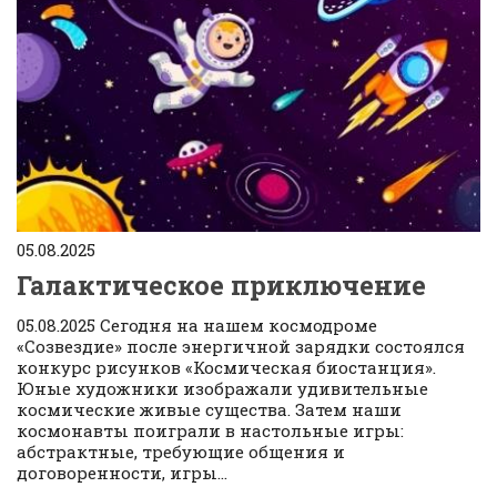
05.08.2025
Галактическое приключение
05.08.2025 Сегодня на нашем космодроме
«Созвездие» после энергичной зарядки состоялся
конкурс рисунков «Космическая биостанция».
Юные художники изображали удивительные
космические живые существа. Затем наши
космонавты поиграли в настольные игры:
абстрактные, требующие общения и
договоренности, игры...