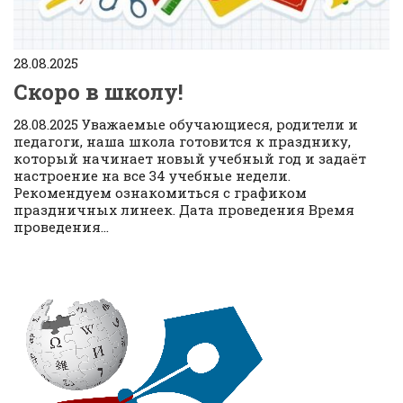
28.08.2025
Скоро в школу!
28.08.2025 Уважаемые обучающиеся, родители и
педагоги, наша школа готовится к празднику,
который начинает новый учебный год и задаёт
настроение на все 34 учебные недели.
Рекомендуем ознакомиться с графиком
праздничных линеек. Дата проведения Время
проведения...