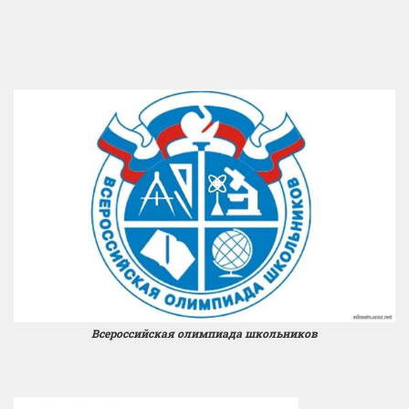
Всероссийская олимпиада школьников