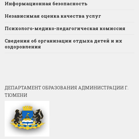
Информационная безопасность
Независимая оценка качества услуг
Психолого-медико-педагогическая комиссия
Сведения об организации отдыха детей и их
оздоровления
ДЕПАРТАМЕНТ ОБРАЗОВАНИЯ АДМИНИСТРАЦИИ Г.
ТЮМЕНИ