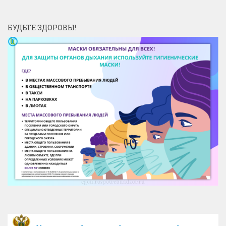
БУДЬТЕ ЗДОРОВЫ!