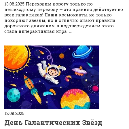
13.08.2025 Переходим дорогу только по
пешеходному переходу — это правило действует во
всех галактиках! Наши космонавты не только
покоряют звёзды, но и отлично знают правила
дорожного движения, а подтверждением этого
стала интерактивная игра ...
12.08.2025
День Галактических Звёзд