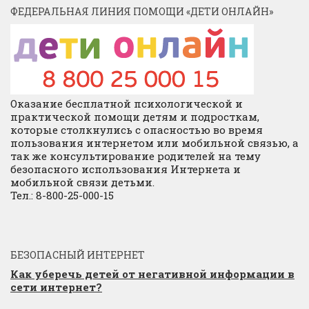
ФЕДЕРАЛЬНАЯ ЛИНИЯ ПОМОЩИ «ДЕТИ ОНЛАЙН»
Оказание бесплатной психологической и
практической помощи детям и подросткам,
которые столкнулись с опасностью во время
пользования интернетом или мобильной связью, а
так же консультирование родителей на тему
безопасного использования Интернета и
мобильной связи детьми.
Тел.: 8-800-25-000-15
БЕЗОПАСНЫЙ ИНТЕРНЕТ
Как уберечь детей от негативной информации в
сети интернет?