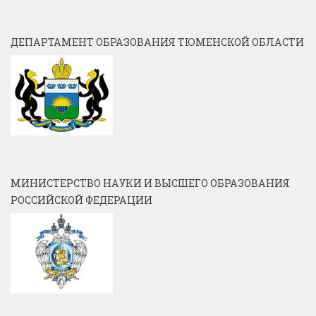
ДЕПАРТАМЕНТ ОБРАЗОВАНИЯ ТЮМЕНСКОЙ ОБЛАСТИ
МИНИСТЕРСТВО НАУКИ И ВЫСШЕГО ОБРАЗОВАНИЯ
РОССИЙСКОЙ ФЕДЕРАЦИИ