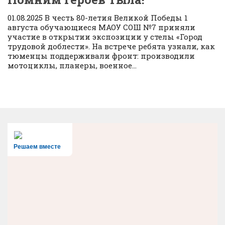
01.08.2025 В честь 80-летия Великой Победы 1
августа обучающиеся МАОУ СОШ №7 приняли
участие в открытии экспозиции у стелы «Город
трудовой доблести». На встрече ребята узнали, как
тюменцы поддерживали фронт: производили
мотоциклы, планеры, военное...
Решаем вместе