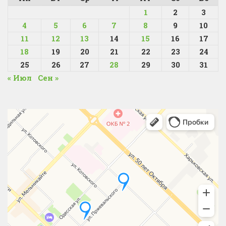
1
2
3
4
5
6
7
8
9
10
11
12
13
14
15
16
17
18
19
20
21
22
23
24
25
26
27
28
29
30
31
« Июл
Сен »