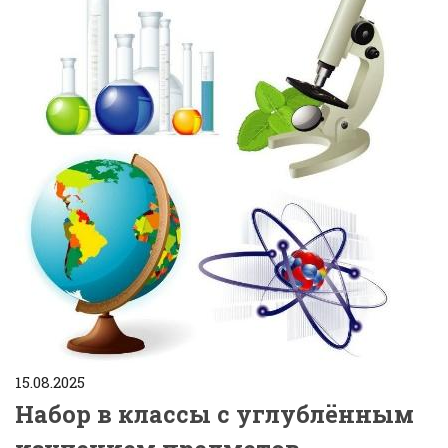
15.08.2025
Набор в классы с углублённым