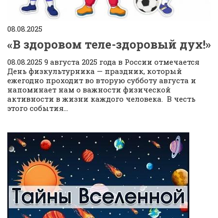
08.08.2025
«В здоровом теле-здоровый дух!»
08.08.2025 9 августа 2025 года в России отмечается
День физкультурника — праздник, который
ежегодно проходит во вторую субботу августа и
напоминает нам о важности физической
активности в жизни каждого человека. В честь
этого события...