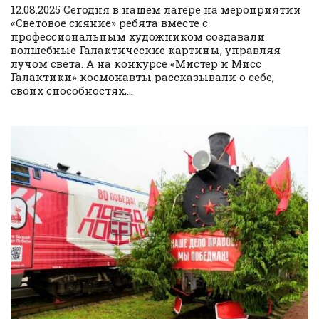
12.08.2025 Сегодня в нашем лагере на мероприятии
«Световое сияние» ребята вместе с
профессиональным художником создавали
волшебные Галактические картины, управляя
лучом света. А на конкурсе «Мистер и Мисс
Галактики» космонавты рассказывали о себе,
своих способностях,...