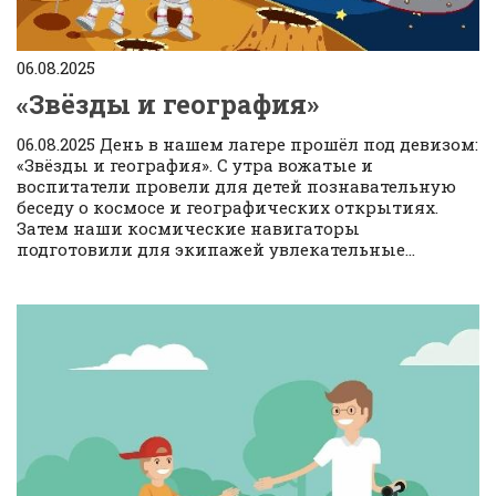
06.08.2025
«Звёзды и география»
06.08.2025 День в нашем лагере прошёл под девизом:
«Звёзды и география». С утра вожатые и
воспитатели провели для детей познавательную
беседу о космосе и географических открытиях.
Затем наши космические навигаторы
подготовили для экипажей увлекательные...