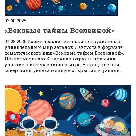
07.08.2025
«Вековые тайны Вселенной»
07.08.2025 Космические экипажи погрузились в
удивительный мир загадок 7 августа в формате
тематического дня «Вековые тайны Вселенной».
После энергичной зарядки отряды приняли
участие в интерактивной игре. В процессе они
совершили увлекательные открытия и узнали...