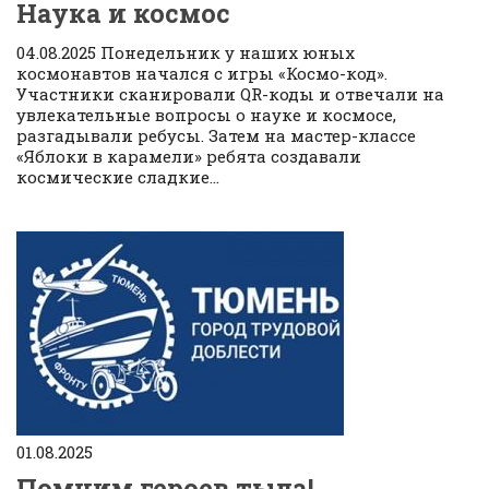
Наука и космос
04.08.2025 Понедельник у наших юных
космонавтов начался с игры «Космо-код».
Участники сканировали QR-коды и отвечали на
увлекательные вопросы о науке и космосе,
разгадывали ребусы. Затем на мастер-классе
«Яблоки в карамели» ребята создавали
космические сладкие...
01.08.2025
Помним героев тыла!