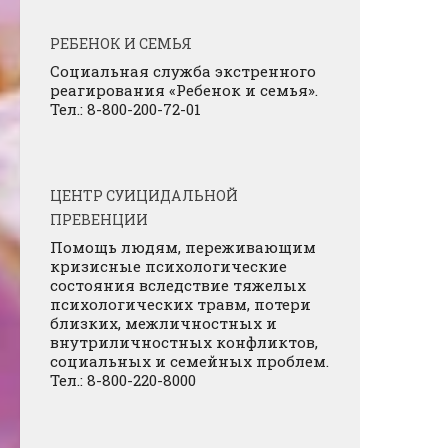
РЕБЕНОК И СЕМЬЯ
Социальная служба экстренного
реагирования «Ребенок и семья».
Тел.: 8-800-200-72-01
ЦЕНТР СУИЦИДАЛЬНОЙ
ПРЕВЕНЦИИ
Помощь людям, переживающим
кризисные психологические
состояния вследствие тяжелых
психологических травм, потери
близких, межличностных и
внутриличностных конфликтов,
социальных и семейных проблем.
Тел.: 8-800-220-8000