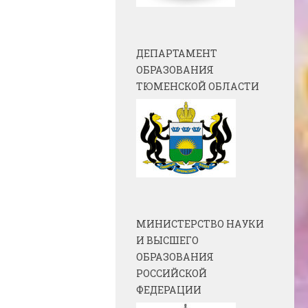
ДЕПАРТАМЕНТ
ОБРАЗОВАНИЯ
ТЮМЕНСКОЙ ОБЛАСТИ
МИНИСТЕРСТВО НАУКИ
И ВЫСШЕГО
ОБРАЗОВАНИЯ
РОССИЙСКОЙ
ФЕДЕРАЦИИ