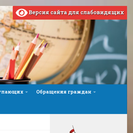
Версия сайта для слабовидящих
тупающих
Обращения граждан