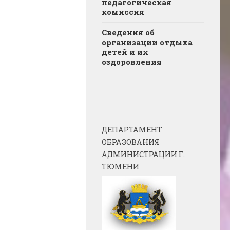
педагогическая
комиссия
Сведения об
организации отдыха
детей и их
оздоровления
ДЕПАРТАМЕНТ
ОБРАЗОВАНИЯ
АДМИНИСТРАЦИИ Г.
ТЮМЕНИ