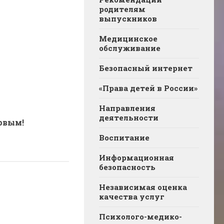
родителям
выпускников
Медицинское
обслуживание
Безопасный интернет
«Права детей в России»
Направления
деятельности
рвым!
Воспитание
Информационная
безопасность
Независимая оценка
качества услуг
Психолого-медико-