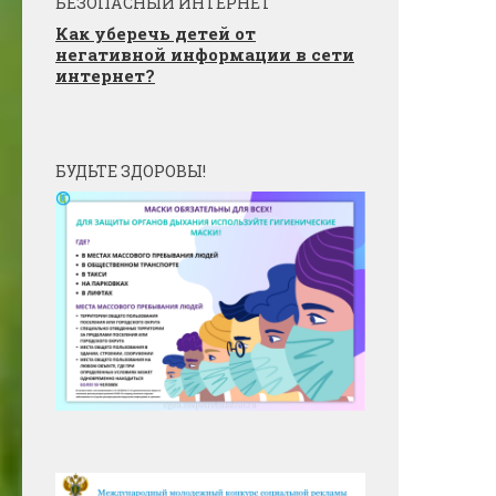
БЕЗОПАСНЫЙ ИНТЕРНЕТ
Как уберечь детей от
негативной информации в сети
интернет?
БУДЬТЕ ЗДОРОВЫ!