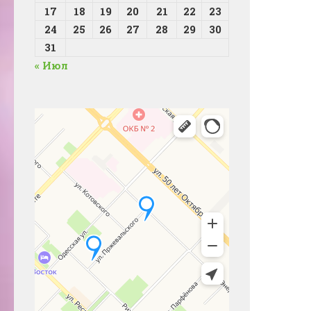
17
18
19
20
21
22
23
24
25
26
27
28
29
30
31
« Июл