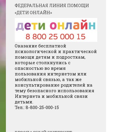
ФЕДЕРАЛЬНАЯ ЛИНИЯ ПОМОЩИ
«ДЕТИ ОНЛАЙН»
Оказание бесплатной
психологической и практической
помощи детям и подросткам,
которые столкнулись с
опасностью во время
пользования интернетом или
мобильной связью, а так же
консультирование родителей на
тему безопасного использования
Интернета и мобильной связи
детьми.
Тел.: 8-800-25-000-15