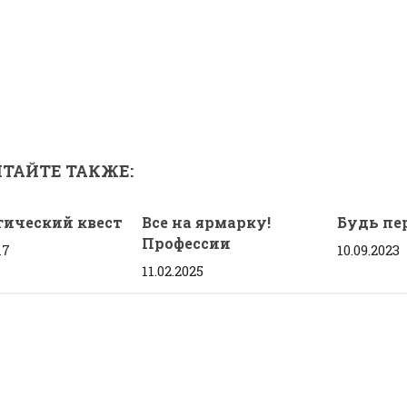
ТАЙТЕ ТАКЖЕ:
гический квест
Все на ярмарку!
Будь пе
Профессии
17
10.09.2023
11.02.2025