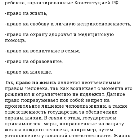
ребенка, гарантированные Конституцией РФ:
-право на жизнь,
-право на свободу и личную неприкосновенность,
-право на охрану здоровья и медицинскую
помощь,
-право на воспитание в семье,
-право на образование,
-право на жилище,
Так,
право на жизнь
является неотъемлемым
правом человека, так как возникает с момента его
рождения и ограничению не подлежит. Данное
право подразумевает под собой запрет на
произвольное лишение человека жизни, а также
ответственность государства за обеспечение
охраны жизни. В связи с этим, государством
принимаются меры, направленные на защиту
жизни каждого человека, например, путем
установления уголовной ответственности. Жизнь