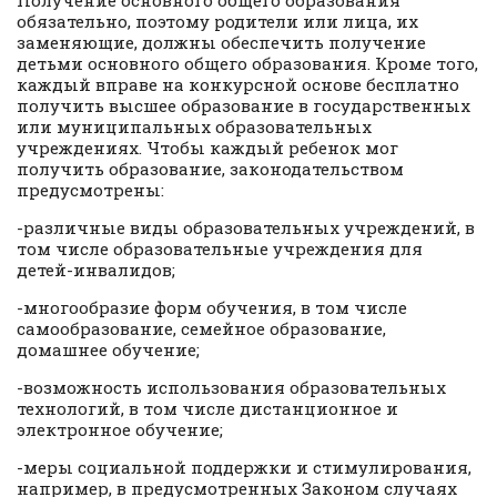
Получение основного общего образования
обязательно, поэтому родители или лица, их
заменяющие, должны обеспечить получение
детьми основного общего образования. Кроме того,
каждый вправе на конкурсной основе бесплатно
получить высшее образование в государственных
или муниципальных образовательных
учреждениях. Чтобы каждый ребенок мог
получить образование, законодательством
предусмотрены:
-различные виды образовательных учреждений, в
том числе образовательные учреждения для
детей-инвалидов;
-многообразие форм обучения, в том числе
самообразование, семейное образование,
домашнее обучение;
-возможность использования образовательных
технологий, в том числе дистанционное и
электронное обучение;
-меры социальной поддержки и стимулирования,
например, в предусмотренных Законом случаях