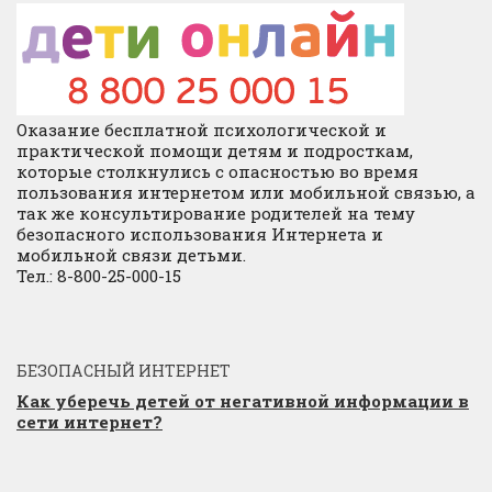
Оказание бесплатной психологической и
практической помощи детям и подросткам,
которые столкнулись с опасностью во время
пользования интернетом или мобильной связью, а
так же консультирование родителей на тему
безопасного использования Интернета и
мобильной связи детьми.
Тел.: 8-800-25-000-15
БЕЗОПАСНЫЙ ИНТЕРНЕТ
Как уберечь детей от негативной информации в
сети интернет?