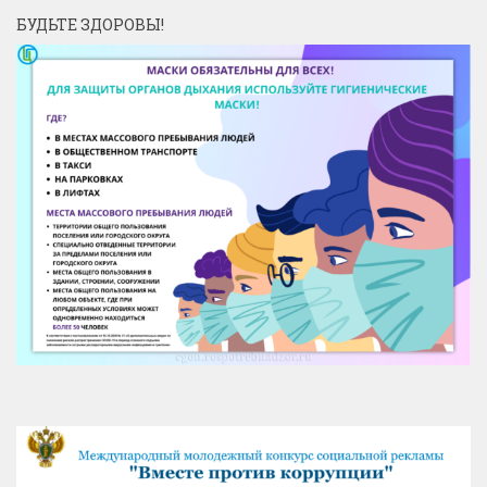
БУДЬТЕ ЗДОРОВЫ!