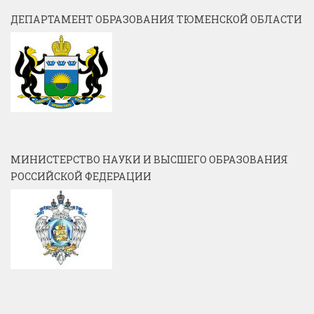
ДЕПАРТАМЕНТ ОБРАЗОВАНИЯ ТЮМЕНСКОЙ ОБЛАСТИ
МИНИСТЕРСТВО НАУКИ И ВЫСШЕГО ОБРАЗОВАНИЯ
РОССИЙСКОЙ ФЕДЕРАЦИИ