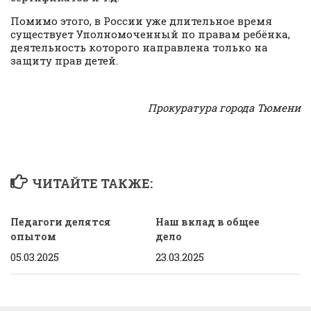
Помимо этого, в России уже длительное время
существует Уполномоченный по правам ребёнка,
деятельность которого направлена только на
защиту прав детей.
Прокуратура города Тюмени
ЧИТАЙТЕ ТАКЖЕ:
Педагоги делятся
Наш вклад в общее
опытом
дело
05.03.2025
23.03.2025