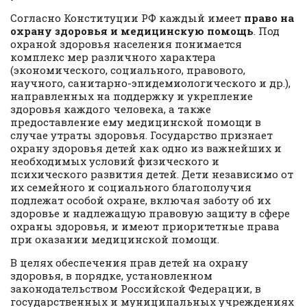
Согласно Конституции РФ каждый имеет
право на
охрану здоровья и медицинскую помощь
. Под
охраной здоровья населения понимается
комплекс мер различного характера
(экономического, социального, правового,
научного, санитарно-эпидемиологического и др.),
направленных на поддержку и укрепление
здоровья каждого человека, а также
предоставление ему медицинской помощи в
случае утраты здоровья. Государство признает
охрану здоровья детей как одно из важнейших и
необходимых условий физического и
психического развития детей. Дети независимо от
их семейного и социального благополучия
подлежат особой охране, включая заботу об их
здоровье и надлежащую правовую защиту в сфере
охраны здоровья, и имеют приоритетные права
при оказании медицинской помощи.
В целях обеспечения прав детей на охрану
здоровья, в порядке, установленном
законодательством Российской Федерации, в
государственных и муниципальных учреждениях