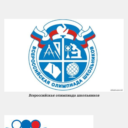
Всероссийская олимпиада школьников