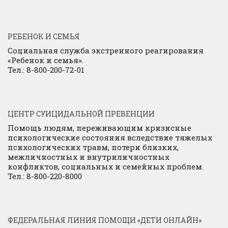
РЕБЕНОК И СЕМЬЯ
Социальная служба экстренного реагирования
«Ребенок и семья».
Тел.: 8-800-200-72-01
ЦЕНТР СУИЦИДАЛЬНОЙ ПРЕВЕНЦИИ
Помощь людям, переживающим кризисные
психологические состояния вследствие тяжелых
психологических травм, потери близких,
межличностных и внутриличностных
конфликтов, социальных и семейных проблем.
Тел.: 8-800-220-8000
ФЕДЕРАЛЬНАЯ ЛИНИЯ ПОМОЩИ «ДЕТИ ОНЛАЙН»