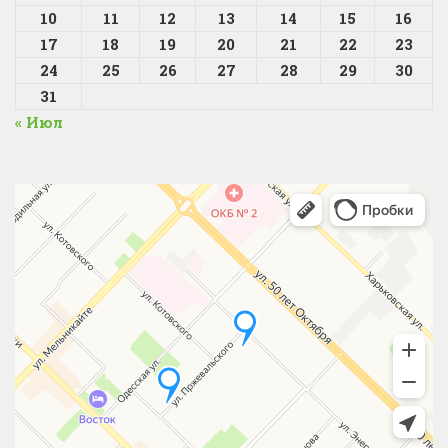
10
11
12
13
14
15
16
17
18
19
20
21
22
23
24
25
26
27
28
29
30
31
« Июл