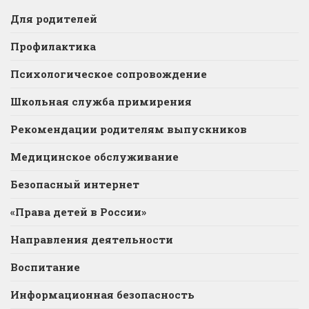
Для родителей
Профилактика
Психологическое сопровождение
Школьная служба примирения
Рекомендации родителям выпускников
Медицинское обслуживание
Безопасный интернет
«Права детей в России»
Направления деятельности
Воспитание
Информационная безопасность