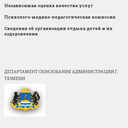
Независимая оценка качества услуг
Психолого-медико-педагогическая комиссия
Сведения об организации отдыха детей и их
оздоровления
ДЕПАРТАМЕНТ ОБРАЗОВАНИЯ АДМИНИСТРАЦИИ Г.
ТЮМЕНИ