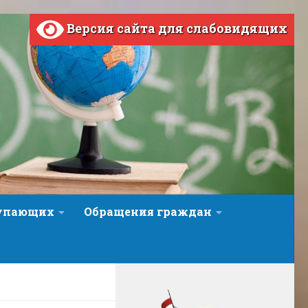
Версия сайта для слабовидящих
тупающих
Обращения граждан