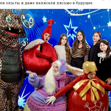
ли опыты и даже написали письмо в будущее.