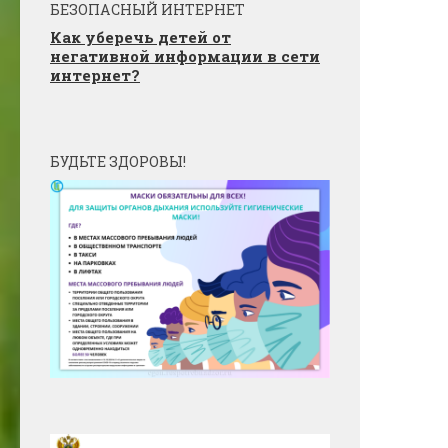
БЕЗОПАСНЫЙ ИНТЕРНЕТ
Как уберечь детей от
негативной информации в сети
интернет?
БУДЬТЕ ЗДОРОВЫ!