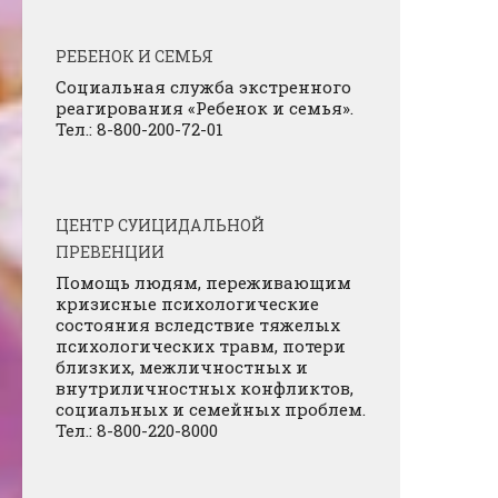
РЕБЕНОК И СЕМЬЯ
Социальная служба экстренного
реагирования «Ребенок и семья».
Тел.: 8-800-200-72-01
ЦЕНТР СУИЦИДАЛЬНОЙ
ПРЕВЕНЦИИ
Помощь людям, переживающим
кризисные психологические
состояния вследствие тяжелых
психологических травм, потери
близких, межличностных и
внутриличностных конфликтов,
социальных и семейных проблем.
Тел.: 8-800-220-8000