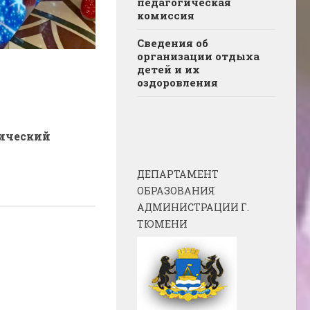
педагогическая
комиссия
Сведения об
организации отдыха
детей и их
оздоровления
ический
ДЕПАРТАМЕНТ
ОБРАЗОВАНИЯ
АДМИНИСТРАЦИИ Г.
ТЮМЕНИ