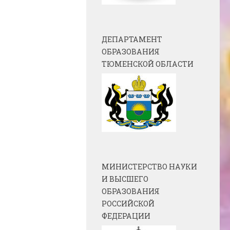
ДЕПАРТАМЕНТ
ОБРАЗОВАНИЯ
ТЮМЕНСКОЙ ОБЛАСТИ
МИНИСТЕРСТВО НАУКИ
И ВЫСШЕГО
ОБРАЗОВАНИЯ
РОССИЙСКОЙ
ФЕДЕРАЦИИ