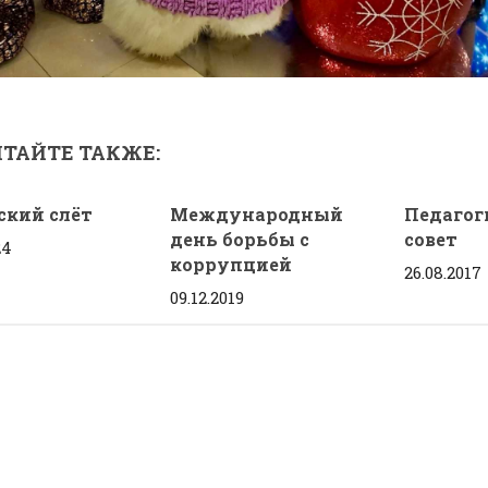
ТАЙТЕ ТАКЖЕ:
ский слёт
Международный
Педагог
день борьбы с
совет
24
коррупцией
26.08.2017
09.12.2019