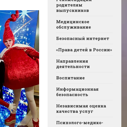
родителям
выпускников
Медицинское
обслуживание
Безопасный интернет
«Права детей в России»
Направления
деятельности
Воспитание
Информационная
безопасность
Независимая оценка
качества услуг
Психолого-медико-