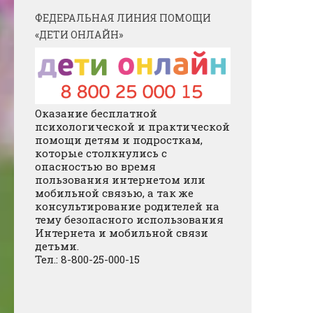
ФЕДЕРАЛЬНАЯ ЛИНИЯ ПОМОЩИ
«ДЕТИ ОНЛАЙН»
Оказание бесплатной
психологической и практической
помощи детям и подросткам,
которые столкнулись с
опасностью во время
пользования интернетом или
мобильной связью, а так же
консультирование родителей на
тему безопасного использования
Интернета и мобильной связи
детьми.
Тел.: 8-800-25-000-15