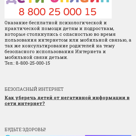
Оказание бесплатной психологической и
практической помощи детям и подросткам,
которые столкнулись с опасностью во время
пользования интернетом или мобильной связью, а
так же консультирование родителей на тему
безопасного использования Интернета и
мобильной связи детьми.
Тел.: 8-800-25-000-15
БЕЗОПАСНЫЙ ИНТЕРНЕТ
Как уберечь детей от негативной информации в
сети интернет?
БУДЬТЕ ЗДОРОВЫ!