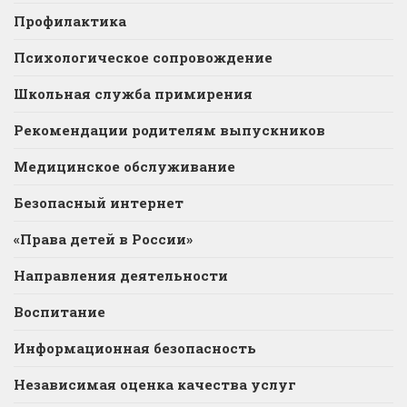
Профилактика
Психологическое сопровождение
Школьная служба примирения
Рекомендации родителям выпускников
Медицинское обслуживание
Безопасный интернет
«Права детей в России»
Направления деятельности
Воспитание
Информационная безопасность
Независимая оценка качества услуг