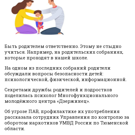
Быть родителем ответственно. Этому не стыдно
учиться. Например, на родительских собраниях,
которые проходят в нашей школе.
На одном из последних собраний родители
обсуждали вопросы безопасности детей:
психологической, физической, информационной.
Секретами дружбы родителей и подростков
поделилась психолог Многофункционального
молодёжного центра «Дзержинец».
Об угрозе ПАВ, профилактике их употребления
рассказала сотрудник Управления по контролю за
оборотом наркотиков УМВД России по Тюменской
области.