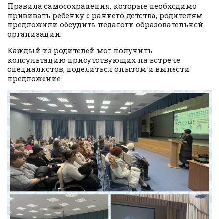
Правила самосохранения, которые необходимо
прививать ребёнку с раннего детства, родителям
предложили обсудить педагоги образовательной
организации.
Каждый из родителей мог получить
консультацию присутствующих на встрече
специалистов, поделиться опытом и вынести
предложение.