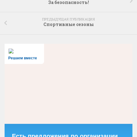
За безопасность!
ПРЕДЫДУЩАЯ ПУБЛИКАЦИЯ
Спортивные сезоны
Решаем вместе
Есть предложения по организации