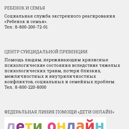
РЕБЕНОК И СЕМЬЯ
Социальная служба экстренного реагирования
«Ребенок и семья».
Тел.: 8-800-200-72-01
ЦЕНТР СУИЦИДАЛЬНОЙ ПРЕВЕНЦИИ
Помощь людям, переживающим кризисные
психологические состояния вследствие тяжелых
психологических травм, потери близких,
межличностных и внутриличностных
конфликтов, социальных и семейных проблем.
Тел.: 8-800-220-8000
ФЕДЕРАЛЬНАЯ ЛИНИЯ ПОМОЩИ «ДЕТИ ОНЛАЙН»