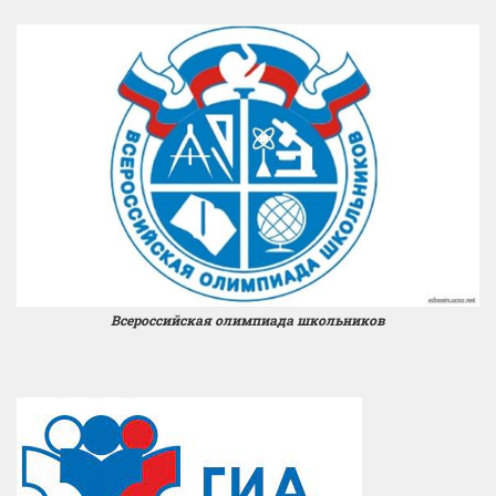
Всероссийская олимпиада школьников