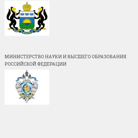
МИНИСТЕРСТВО НАУКИ И ВЫСШЕГО ОБРАЗОВАНИЯ
РОССИЙСКОЙ ФЕДЕРАЦИИ