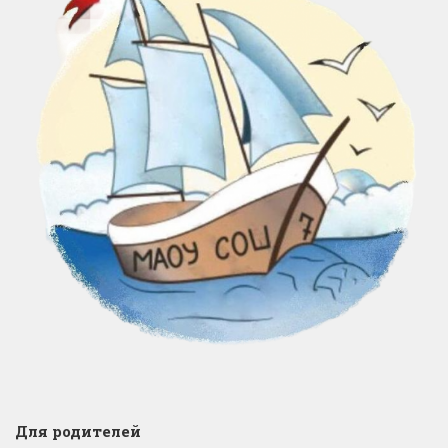
Для родителей