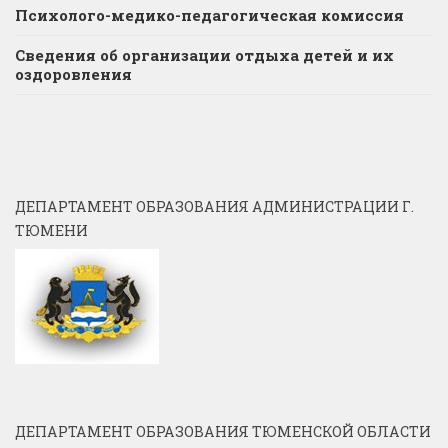
Психолого-медико-педагогическая комиссия
Сведения об организации отдыха детей и их
оздоровления
ДЕПАРТАМЕНТ ОБРАЗОВАНИЯ АДМИНИСТРАЦИИ Г.
ТЮМЕНИ
ДЕПАРТАМЕНТ ОБРАЗОВАНИЯ ТЮМЕНСКОЙ ОБЛАСТИ