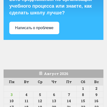
учебного процесса или знаете, как
сделать школу лучше?
Написать о проблеме
Август 2026
Пн
Вт
Ср
Чт
Пт
Сб
Вс
1
2
3
4
5
6
7
8
9
10
11
12
13
14
15
16
17
18
19
20
21
22
23