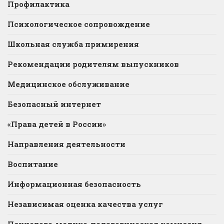
Профилактика
Психологическое сопровождение
Школьная служба примирения
Рекомендации родителям выпускников
Медицинское обслуживание
Безопасный интернет
«Права детей в России»
Направления деятельности
Воспитание
Информационная безопасность
Независимая оценка качества услуг
Психолого-медико-педагогическая комиссия