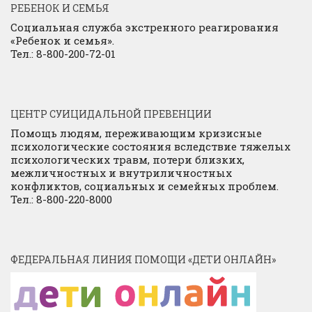
РЕБЕНОК И СЕМЬЯ
Социальная служба экстренного реагирования
«Ребенок и семья».
Тел.: 8-800-200-72-01
ЦЕНТР СУИЦИДАЛЬНОЙ ПРЕВЕНЦИИ
Помощь людям, переживающим кризисные
психологические состояния вследствие тяжелых
психологических травм, потери близких,
межличностных и внутриличностных
конфликтов, социальных и семейных проблем.
Тел.: 8-800-220-8000
ФЕДЕРАЛЬНАЯ ЛИНИЯ ПОМОЩИ «ДЕТИ ОНЛАЙН»