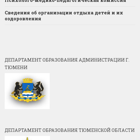
Сведения об организации отдыха детей и их
оздоровления
ДЕПАРТАМЕНТ ОБРАЗОВАНИЯ АДМИНИСТРАЦИИ Г.
ТЮМЕНИ
ДЕПАРТАМЕНТ ОБРАЗОВАНИЯ ТЮМЕНСКОЙ ОБЛАСТИ