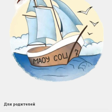
Для родителей