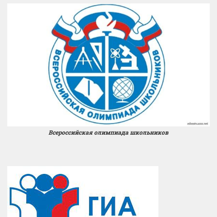
Всероссийская олимпиада школьников