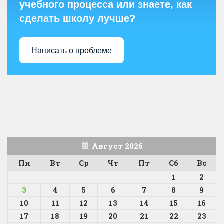
учебного процесса или знаете, как
сделать школу лучше?
Написать о проблеме
Август 2026
Пн
Вт
Ср
Чт
Пт
Сб
Вс
1
2
3
4
5
6
7
8
9
10
11
12
13
14
15
16
17
18
19
20
21
22
23