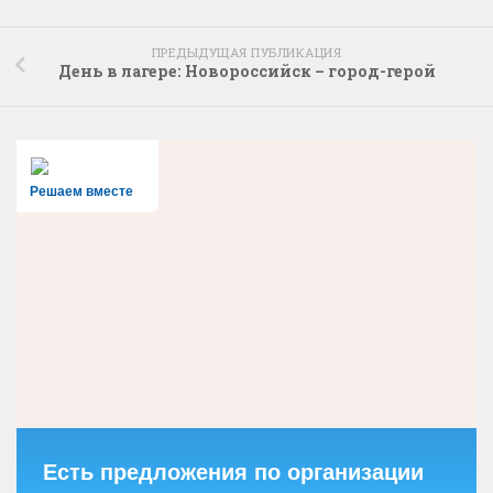
ПРЕДЫДУЩАЯ ПУБЛИКАЦИЯ
День в лагере: Новороссийск – город-герой
Решаем вместе
Есть предложения по организации