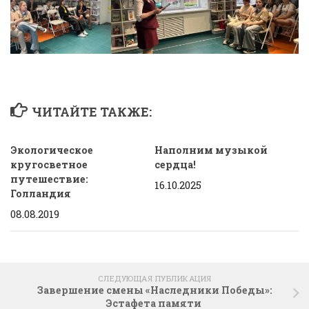
ЧИТАЙТЕ ТАКЖЕ:
Экологическое
Наполним музыкой
кругосветное
сердца!
путешествие:
16.10.2025
Голландия
08.08.2019
СЛЕДУЮЩАЯ ПУБЛИКАЦИЯ
Завершение смены «Наследники Победы»:
Эстафета памяти