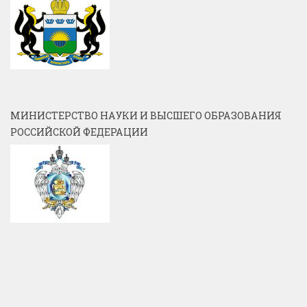
МИНИСТЕРСТВО НАУКИ И ВЫСШЕГО ОБРАЗОВАНИЯ
РОССИЙСКОЙ ФЕДЕРАЦИИ