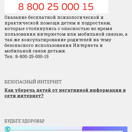
Оказание бесплатной психологической и
практической помощи детям и подросткам,
которые столкнулись с опасностью во время
пользования интернетом или мобильной связью, а
так же консультирование родителей на тему
безопасного использования Интернета и
мобильной связи детьми.
Тел.: 8-800-25-000-15
БЕЗОПАСНЫЙ ИНТЕРНЕТ
Как уберечь детей от негативной информации в
сети интернет?
БУДЬТЕ ЗДОРОВЫ!