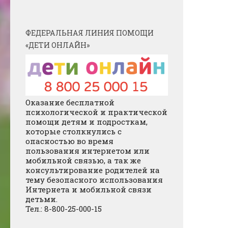
ФЕДЕРАЛЬНАЯ ЛИНИЯ ПОМОЩИ
«ДЕТИ ОНЛАЙН»
Оказание бесплатной
психологической и практической
помощи детям и подросткам,
которые столкнулись с
опасностью во время
пользования интернетом или
мобильной связью, а так же
консультирование родителей на
тему безопасного использования
Интернета и мобильной связи
детьми.
Тел.: 8-800-25-000-15