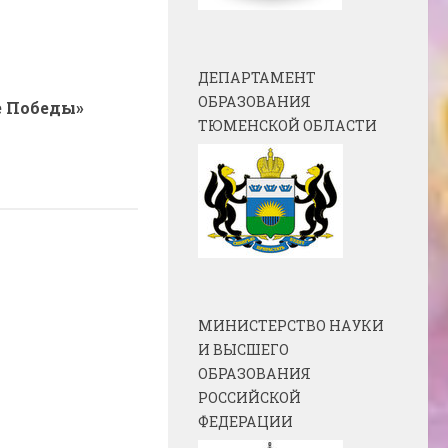
ДЕПАРТАМЕНТ
ОБРАЗОВАНИЯ
 Победы»
ТЮМЕНСКОЙ ОБЛАСТИ
МИНИСТЕРСТВО НАУКИ
И ВЫСШЕГО
ОБРАЗОВАНИЯ
РОССИЙСКОЙ
ФЕДЕРАЦИИ