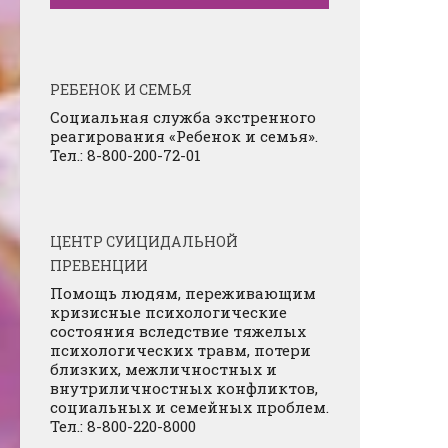
РЕБЕНОК И СЕМЬЯ
Социальная служба экстренного
реагирования «Ребенок и семья».
Тел.: 8-800-200-72-01
ЦЕНТР СУИЦИДАЛЬНОЙ
ПРЕВЕНЦИИ
Помощь людям, переживающим
кризисные психологические
состояния вследствие тяжелых
психологических травм, потери
близких, межличностных и
внутриличностных конфликтов,
социальных и семейных проблем.
Тел.: 8-800-220-8000