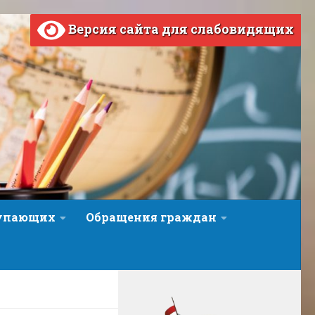
Версия сайта для слабовидящих
тупающих
Обращения граждан