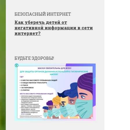
БЕЗОПАСНЫЙ ИНТЕРНЕТ
Как уберечь детей от
негативной информации в сети
интернет?
БУДЬТЕ ЗДОРОВЫ!