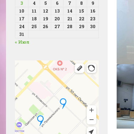
3
4
5
6
7
8
9
10
11
12
13
14
15
16
17
18
19
20
21
22
23
24
25
26
27
28
29
30
31
« Июл