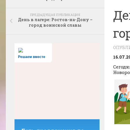
Де
ПРЕДЫДУЩАЯ ПУБЛИКАЦИЯ
День в лагере: Ростов-на-Дону –
город воинской славы
го
ОПУБЛ
16.07.2
Решаем вместе
Сегодн
Новоро