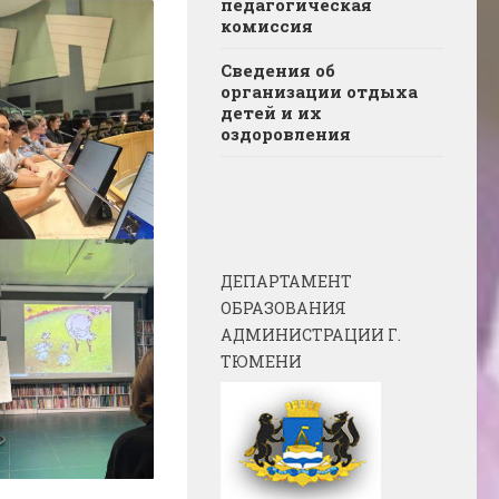
педагогическая
комиссия
Сведения об
организации отдыха
детей и их
оздоровления
ДЕПАРТАМЕНТ
ОБРАЗОВАНИЯ
АДМИНИСТРАЦИИ Г.
ТЮМЕНИ